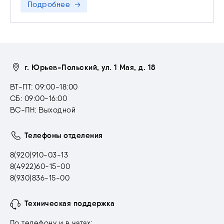
Подробнее
г. Юрьев-Польский, ул. 1 Мая, д. 18
ВТ-ПТ: 09:00-18:00
СБ: 09:00-16:00
ВС-ПН: Выходной
Телефоны отделения
8(920)910-03-13
8(4922)60-15-00
8(930)836-15-00
Техническая поддержка
По телефону и в чатах: