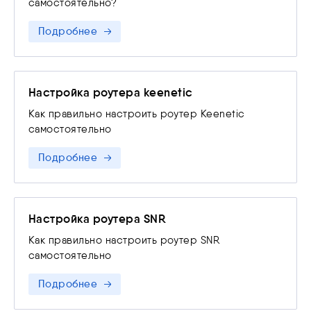
самостоятельно?
Подробнее
Настройка роутера keenetic
Как правильно настроить роутер Keenetic
самостоятельно
Подробнее
Настройка роутера SNR
Как правильно настроить роутер SNR
самостоятельно
Подробнее