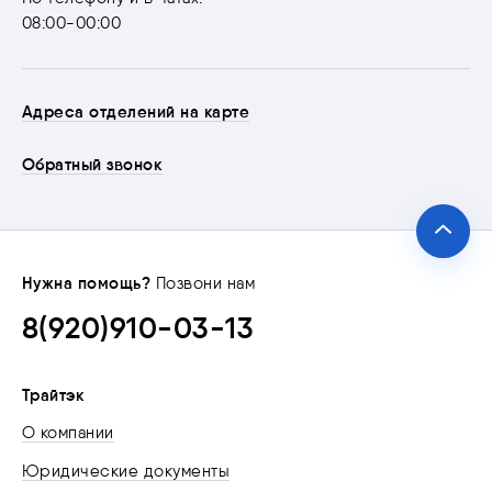
08:00-00:00
Адреса отделений на карте
Обратный звонок
Нужна помощь?
Позвони нам
8(920)910-03-13
Трайтэк
О компании
Юридические документы