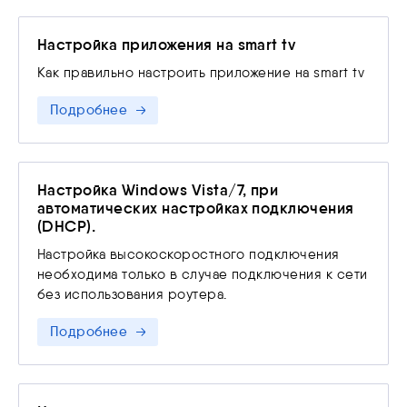
Настройка приложения на smart tv
Как правильно настроить приложение на smart tv
Подробнее
Настройка Windows Vista/7, при
автоматических настройках подключения
(DHCP).
Настройка высокоскоростного подключения
необходима только в случае подключения к сети
без использования роутера.
Подробнее