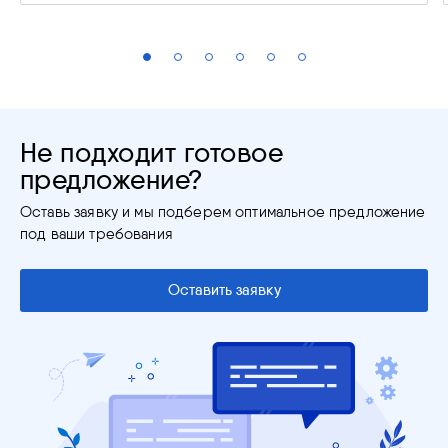
Не подходит готовое
предложение?
Оставь заявку и мы подберем оптимальное предложение
под ваши требования
Оставить заявку