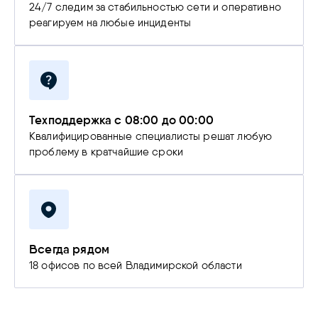
24/7 следим за стабильностью сети и оперативно
реагируем на любые инциденты
Техподдержка с 08:00 до 00:00
Квалифицированные специалисты решат любую
проблему в кратчайшие сроки
Всегда рядом
18 офисов по всей Владимирской области