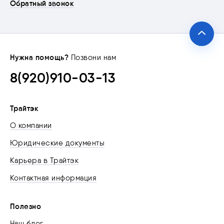
Обратный звонок
Нужна помощь?
Позвони нам
8(920)910-03-13
Трайтэк
О компании
Юридические документы
Карьера в Трайтэк
Контактная информация
Полезно
Наш блог