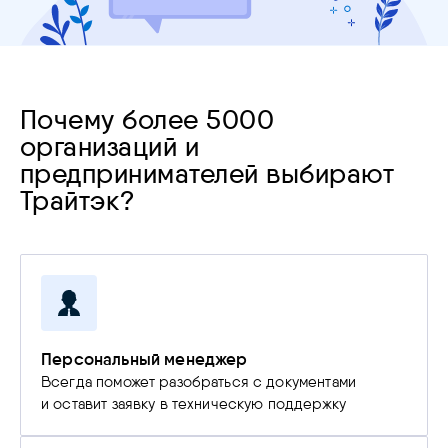
Почему более 5000
организаций и
предпринимателей выбирают
Трайтэк?
Персональный менеджер
Всегда поможет разобраться с документами
и оставит заявку в техническую поддержку