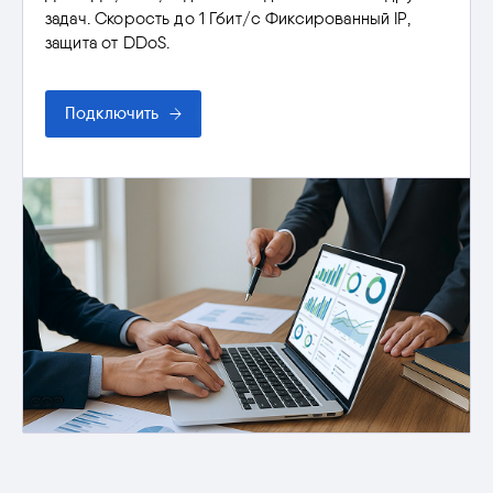
задач. Скорость до 1 Гбит/с Фиксированный ІР,
защита от DDoS.
Подключить