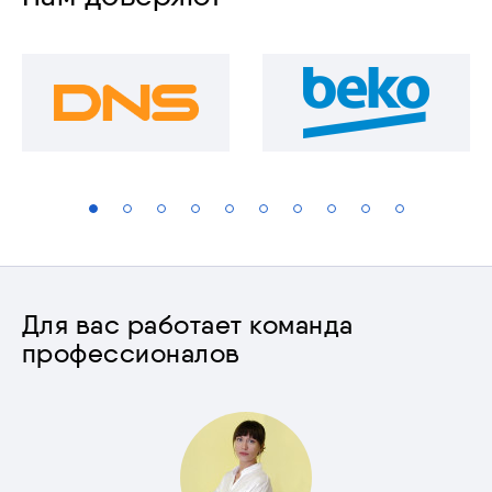
Для вас работает команда
профессионалов