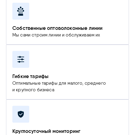
Собственные оптоволоконные линии
Мы сами строим линии и обслуживаем их
Гибкие тарифы
Оптимальные тарифы для малого, среднего
и крупного бизнеса
Круглосуточный мониторинг