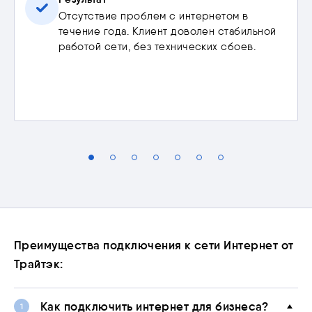
Отсутствие проблем с интернетом в
течение года. Клиент доволен стабильной
работой сети, без технических сбоев.
Преимущества подключения к сети Интернет от
Трайтэк:
Как подключить интернет для бизнеса?