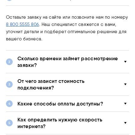
Оставьте заявку на сайте или позвоните нам по номеру
8 800 5555 806
. Наш специалист свяжется с вами,
уточнит детали и подберет оптимальное решение для
вашего бизнеса.
Сколько времени займет рассмотрение
заявки?
От чего зависит стоимость
подключения?
Какие способы оплаты доступны?
Как определить нужную скорость
интернета?