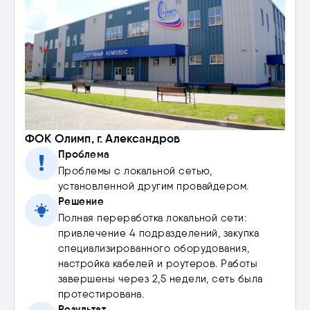
ФОК Олимп, г. Александров
Проблема
Проблемы с локальной сетью,
установленной другим провайдером.
Решение
Полная переработка локальной сети:
привлечение 4 подразделений, закупка
специализированного оборудования,
настройка кабелей и роутеров. Работы
завершены через 2,5 недели, сеть была
протестирована.
Результат