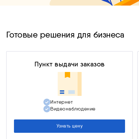
Готовые решения для бизнеса
Пункт выдачи заказов
Интернет
Видеонаблюдение
Узнать цену