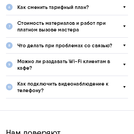
Как сменить тарифный план?
Стоимость материалов и работ при
платном вызове мастера
Что делать при проблемах со связью?
Можно ли раздавать Wi-Fi клиентам в
кафе?
Как подключить видеонаблюдение к
телефону?
Нам доверяют