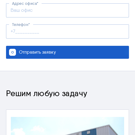
Адрес офиса*
Телефон*
Отправить заявку
Решим любую задачу