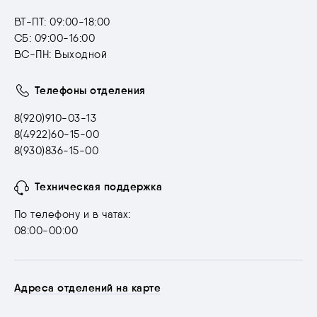
ВТ-ПТ: 09:00-18:00
СБ: 09:00-16:00
ВС-ПН: Выходной
Телефоны отделения
8(920)910-03-13
8(4922)60-15-00
8(930)836-15-00
Техническая поддержка
По телефону и в чатах:
08:00-00:00
Адреса отделений на карте