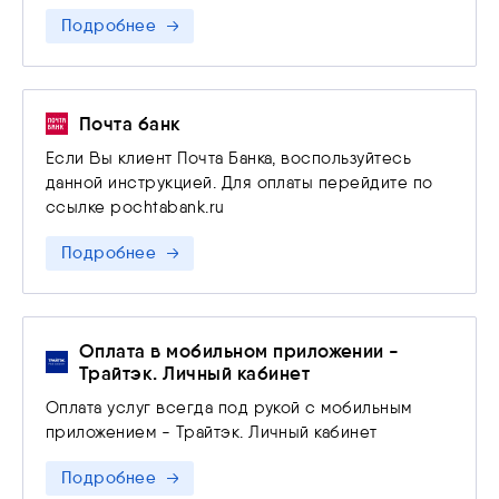
Подробнее
Почта банк
Если Вы клиент Почта Банка, воспользуйтесь
данной инструкцией. Для оплаты перейдите по
ссылке pochtabank.ru
Подробнее
Оплата в мобильном приложении -
Трайтэк. Личный кабинет
Оплата услуг всегда под рукой с мобильным
приложением - Трайтэк. Личный кабинет
Подробнее