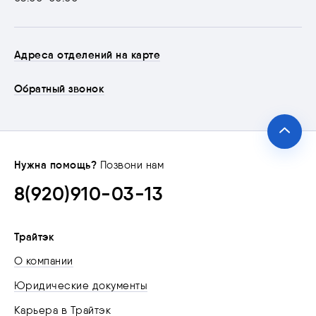
Адреса отделений на карте
Обратный звонок
Нужна помощь?
Позвони нам
8(920)910-03-13
Трайтэк
О компании
Юридические документы
Карьера в Трайтэк