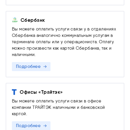
Сбербанк
Вы можете оплатить услуги связи у в отделениях
Сбербанка аналогично коммунальным услугам в
терминале оплаты или у операциониста. Оплату
можно произвести как картой Сбербанка, так и
наличными.
Подробнее
Офисы «Трайтэк»
Вы можете оплатить услуги связи в офисе
компании ТРАЙТЭК наличными и банковской
картой.
Подробнее