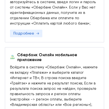
авторизуйтесь в системе, введя логин и пароль
от системы «Сбербанк Онлайн». Если у Вас нет
идентификационных данных, получите их в
отделении Сбербанка или оплатите по
инструкции «Оплатить картой любого банка»;
Подробнее
Сбербанк Онлайн мобильное
приложение
Войдите в систему «Сбербанк Онлайн», нажмите
на вкладку «Платежи» и выберите каталог
«Интернет и ТВ»; В строке поиска введите
«Трайтэк» и нажмите на результат поиска; Если в
результате поиска запрос не найден, проверьте
правильность запроса и регион оплаты
(настройки -> регион оплаты, выберите
«Владимирская область» или «Все регионы»);