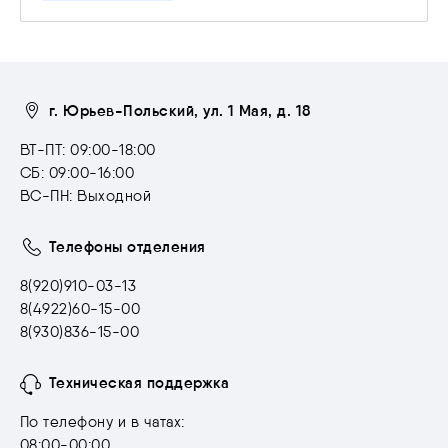
г. Юрьев-Польский, ул. 1 Мая, д. 18
ВТ-ПТ: 09:00-18:00
СБ: 09:00-16:00
ВС-ПН: Выходной
Телефоны отделения
8(920)910-03-13
8(4922)60-15-00
8(930)836-15-00
Техническая поддержка
По телефону и в чатах:
08:00-00:00