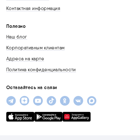
Контактная информация
Полезно
Наш блог
Корпоративным клиентам
Адреса на карте
Политика конфиденциальности
Оставайтесь на связи